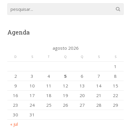
Agenda
agosto 2026
D
S
T
Q
Q
S
S
1
2
3
4
5
6
7
8
9
10
11
12
13
14
15
16
17
18
19
20
21
22
23
24
25
26
27
28
29
30
31
« jul