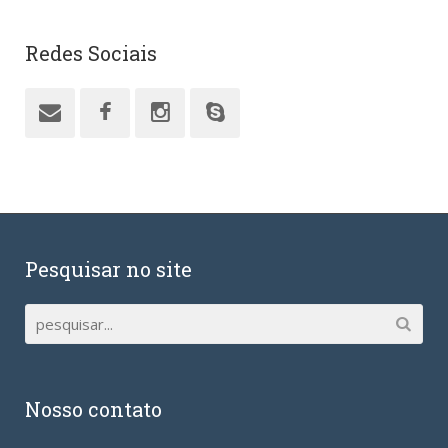
Redes Sociais
Pesquisar no site
Nosso contato