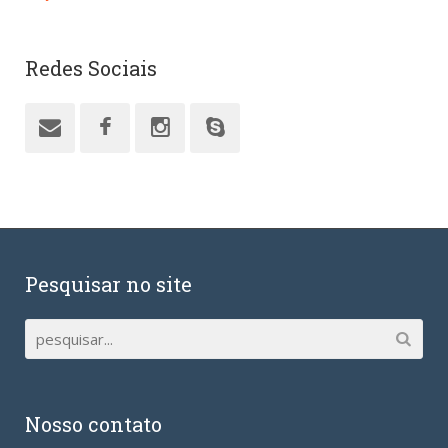
Redes Sociais
Pesquisar no site
Nosso contato