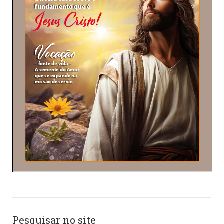
Pesquisar no site