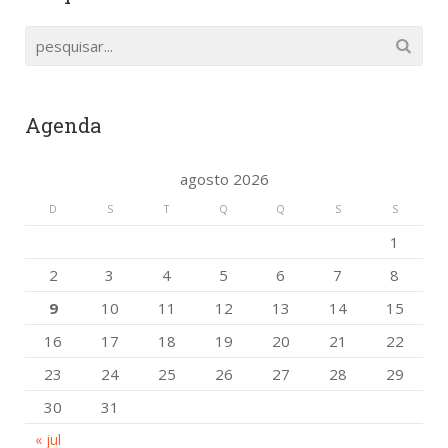
Agenda
agosto 2026
D
S
T
Q
Q
S
S
1
2
3
4
5
6
7
8
9
10
11
12
13
14
15
16
17
18
19
20
21
22
23
24
25
26
27
28
29
30
31
« jul