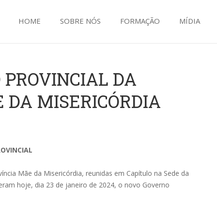
HOME
SOBRE NÓS
FORMAÇÃO
MÍDIA
 PROVINCIAL DA
 DA MISERICÓRDIA
OVINCIAL
íncia Mãe da Misericórdia, reunidas em Capítulo na Sede da
eram hoje, dia 23 de janeiro de 2024, o novo Governo