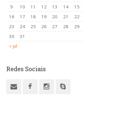
9
10
11
12
13
14
15
16
17
18
19
20
21
22
23
24
25
26
27
28
29
30
31
« jul
Redes Sociais