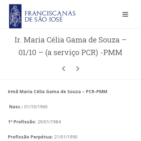
Ir. Maria Célia Gama de Souza –
01/10 – (a serviço PCR) -PMM
Irmã Maria Célia Gama de Souza – PCR-PMM
Nasc.:
01/10/1960
1ª Profissão:
29/01/1984
Profissão Perpétua:
21/01/1990