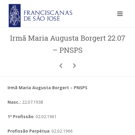
Irmã Maria Augusta Borgert 22.07
– PNSPS
Irmã Maria Augusta Borgert – PNSPS
Nasc.:
22.07.1938
1ª Profissão
: 02.02.1961
Profissão Perpétua
: 02.02.1966