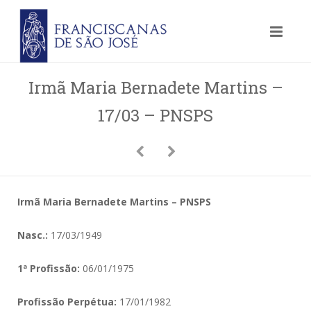
Irmã Maria Bernadete Martins –
17/03 – PNSPS
Irmã Maria Bernadete Martins – PNSPS
Nasc.:
17/03/1949
1ª Profissão:
06/01/1975
Profissão Perpétua:
17/01/1982