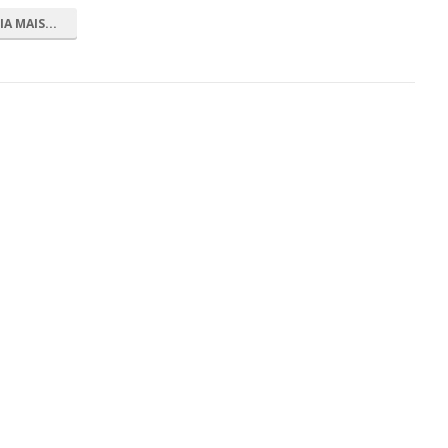
IA MAIS...