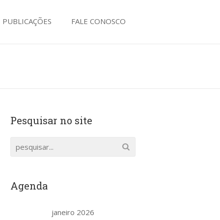
PUBLICAÇÕES
FALE CONOSCO
Pesquisar no site
Agenda
janeiro 2026