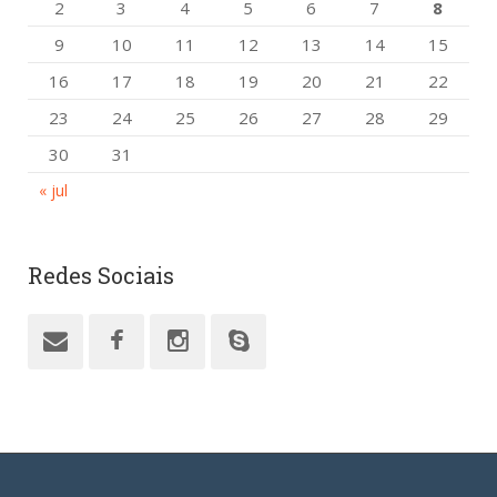
2
3
4
5
6
7
8
9
10
11
12
13
14
15
16
17
18
19
20
21
22
23
24
25
26
27
28
29
30
31
« jul
Redes Sociais