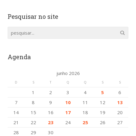
Pesquisar no site
Agenda
junho 2026
D
S
T
Q
Q
S
S
1
2
3
4
5
6
7
8
9
10
11
12
13
14
15
16
17
18
19
20
21
22
23
24
25
26
27
28
29
30