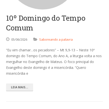
10º Domingo do Tempo
Comum
05/06/2026
Saboreando a palavra
“Eu vim chamar…os pecadores” – Mt 9,9-13 – Neste 10º
domingo do Tempo Comum, do Ano A, a liturgia volta a nos
mergulhar no Evangelho de Mateus. O foco principal do
Evangelho deste domingo é a misericórdia. “Quero
misericórdia e
LEIA MAIS...