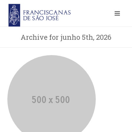
Archive for junho 5th, 2026