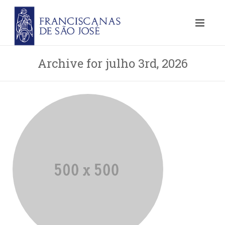
Archive for julho 3rd, 2026