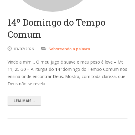
14º Domingo do Tempo
Comum
03/07/2026
Saboreando a palavra
Vinde a mim… O meu jugo é suave e meu peso é leve – Mt
11, 25-30 – A liturgia do 14º domingo do Tempo Comum nos
ensina onde encontrar Deus. Mostra, com toda clareza, que
Deus não se revela
LEIA MAIS...