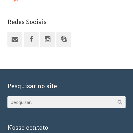
Redes Sociais
Pesquisar no site
Nosso contato