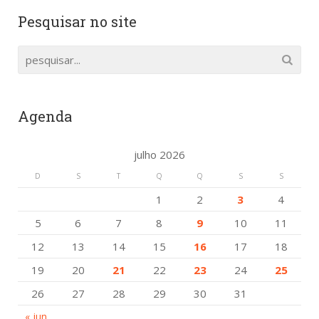
Pesquisar no site
Agenda
julho 2026
D
S
T
Q
Q
S
S
1
2
3
4
5
6
7
8
9
10
11
12
13
14
15
16
17
18
19
20
21
22
23
24
25
26
27
28
29
30
31
« jun