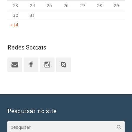
23
24
25
26
27
28
29
30
31
« jul
Redes Sociais
Pesquisar no site