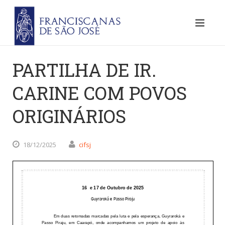
PARTILHA DE IR.
CARINE COM POVOS
ORIGINÁRIOS
18/12/2025
cifsj